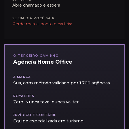
Abre chamado e espera
SE UM DIA VOCÊ SAIR
Perde marca, ponto e carteira
O TERCEIRO CAMINHO
Agência Home Office
A MARCA
Sua, com método validado por 1.700 agências
ROYALTIES
Zero. Nunca teve, nunca vai ter.
JURÍDICO E CONTÁBIL
Equipe especializada em turismo