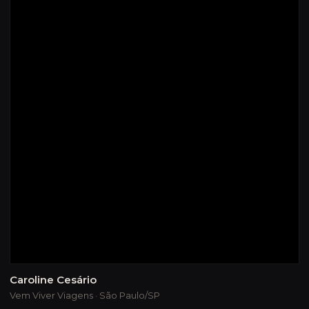
Caroline Cesário
Vem Viver Viagens · São Paulo/SP