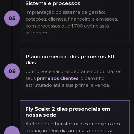
Sistema e processos
Implantação do sistema de gestão:
05
cotações, clientes, financeiro e emissões,
com processos que 1.700 agências já
validaram.
Plano comercial dos primeiros 60
dias
06
Como você vai prospectar e conquistar os
seus
primeiros clientes
, o caminho
estruturado até a sua primeira venda.
Fly Scale: 2 dias presenciais em
nossa sede
A etapa que transforma o seu projeto em
operação. Dois dias imersos com nosso
→