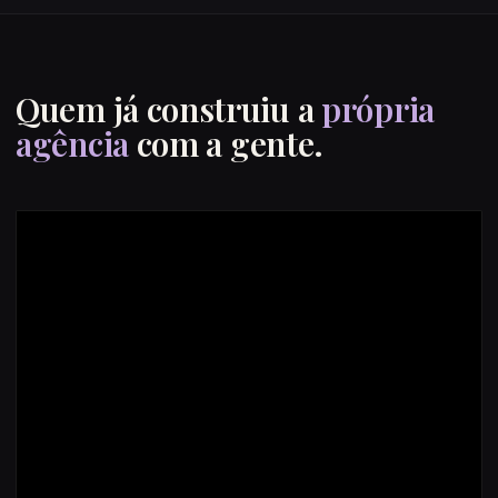
Quem já construiu a
própria
agência
com a gente.