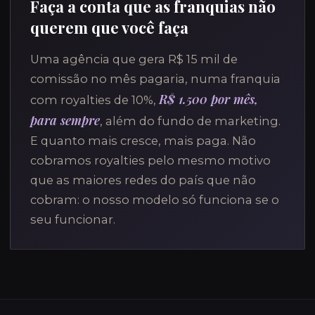
Faça a conta que as franquias não
querem que você faça
Uma agência que gera R$ 15 mil de
comissão no mês pagaria, numa franquia
R$ 1.500 por mês,
com royalties de 10%,
para sempre
, além do fundo de marketing.
E quanto mais cresce, mais paga. Não
cobramos royalties pelo mesmo motivo
que as maiores redes do país que não
cobram: o nosso modelo só funciona se o
seu funcionar.