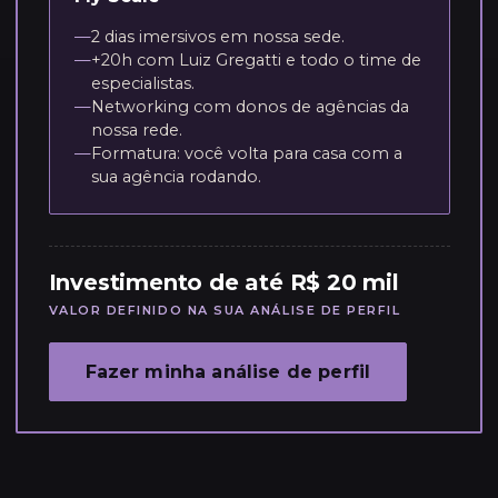
—
2 dias imersivos em nossa sede.
—
+20h com Luiz Gregatti e todo o time de
especialistas.
—
Networking com donos de agências da
nossa rede.
—
Formatura: você volta para casa com a
sua agência rodando.
Investimento de até R$ 20 mil
VALOR DEFINIDO NA SUA ANÁLISE DE PERFIL
Fazer minha análise de perfil