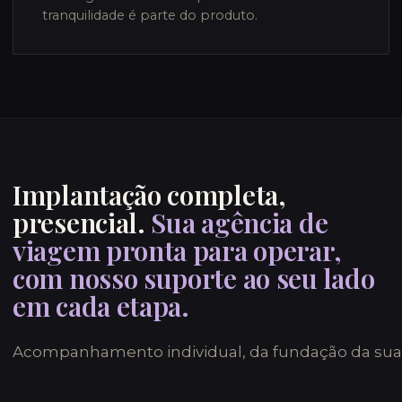
tranquilidade é parte do produto.
Implantação completa,
presencial.
Sua agência de
viagem pronta para operar,
com nosso suporte ao seu lado
em cada etapa.
Acompanhamento individual, da fundação da sua