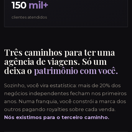
150
mil+
clientes atendidos
Três caminhos para ter uma
agência de viagens. Só um
deixa o
patrimônio com você.
Sozinho, você vira estatística: mais de 20% dos
negócios independentes fecham nos primeiros
anos. Numa franquia, você constrói a marca dos
outros pagando royalties sobre cada venda.
Nós existimos para o terceiro caminho.