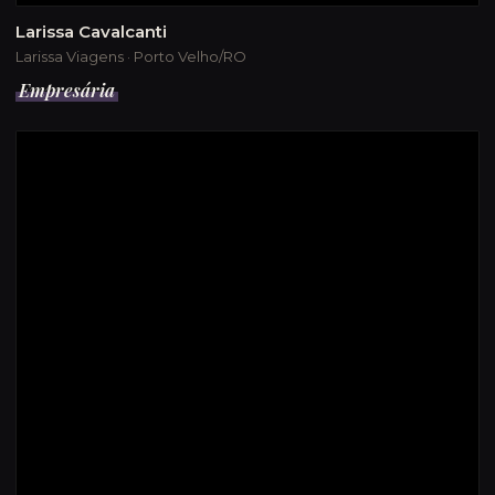
Larissa Cavalcanti
Larissa Viagens · Porto Velho/RO
Empresária