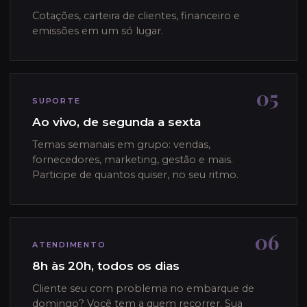
Cotações, carteira de clientes, financeiro e
emissões em um só lugar.
05
SUPORTE
Ao vivo, de segunda a sexta
Temas semanais em grupo: vendas,
fornecedores, marketing, gestão e mais.
Participe de quantos quiser, no seu ritmo.
06
ATENDIMENTO
8h às 20h, todos os dias
Cliente seu com problema no embarque de
domingo? Você tem a quem recorrer. Sua