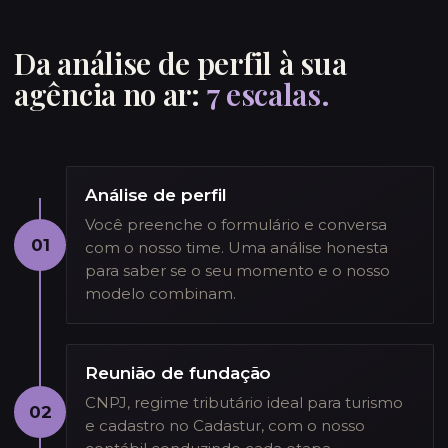
Da análise de perfil à sua
agência no ar:
7 escalas.
Análise de perfil
Você preenche o formulário e conversa
01
com o nosso time. Uma análise honesta
para saber se o seu momento e o nosso
modelo combinam.
Reunião de fundação
CNPJ, regime tributário ideal para turismo
02
e cadastro no Cadastur, com o nosso