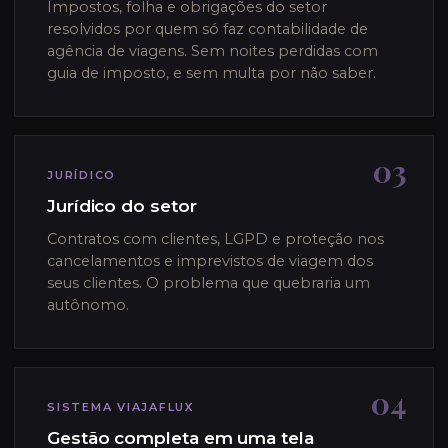
Impostos, folha e obrigações do setor
resolvidos por quem só faz contabilidade de
agência de viagens. Sem noites perdidas com
guia de imposto, e sem multa por não saber.
03
JURÍDICO
Jurídico do setor
Contratos com clientes, LGPD e proteção nos
cancelamentos e imprevistos de viagem dos
seus clientes. O problema que quebraria um
autônomo.
04
SISTEMA VIAJAFLUX
Gestão completa em uma tela