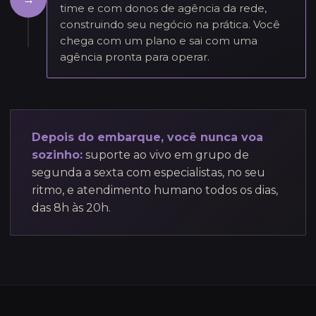
time e com donos de agência da rede,
construindo seu negócio na prática. Você
chega com um plano e sai com uma
agência pronta para operar.
Depois do embarque, você nunca voa
sozinho:
suporte ao vivo em grupo de
segunda a sexta com especialistas, no seu
ritmo, e atendimento humano todos os dias,
das 8h às 20h.