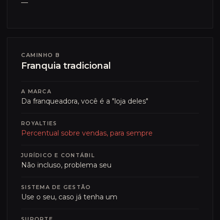
—
CAMINHO B
Franquia tradicional
A MARCA
Da franqueadora, você é a "loja deles"
ROYALTIES
Percentual sobre vendas, para sempre
JURÍDICO E CONTÁBIL
Não incluso, problema seu
SISTEMA DE GESTÃO
Use o seu, caso já tenha um
SUPORTE