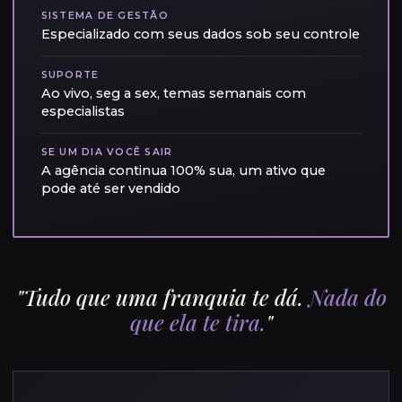
SISTEMA DE GESTÃO
Especializado com seus dados sob seu controle
SUPORTE
Ao vivo, seg a sex, temas semanais com
especialistas
SE UM DIA VOCÊ SAIR
A agência continua 100% sua, um ativo que
pode até ser vendido
"Tudo que uma franquia te dá.
Nada do
que ela te tira.
"