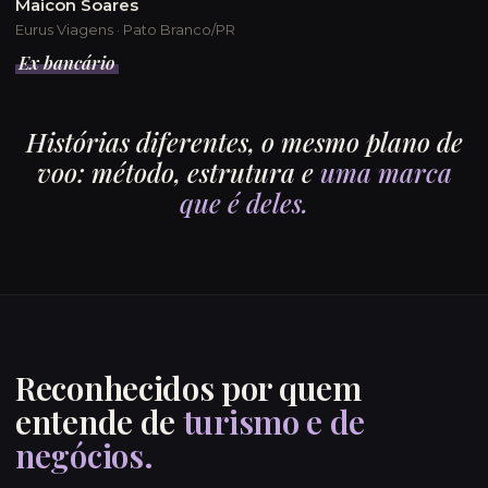
Maicon Soares
Eurus Viagens · Pato Branco/PR
Ex bancário
Histórias diferentes, o mesmo plano de
voo: método, estrutura e
uma marca
que é deles.
Reconhecidos por quem
entende de
turismo e de
negócios.