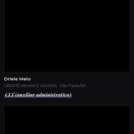
Driele Melo
LIBERTÉ MILHAS E VIAGENS · São Paulo/SP
CLT (auxiliar administrativo)