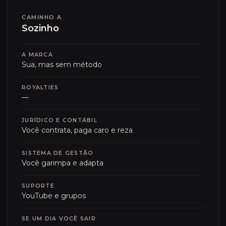
CAMINHO A
Sozinho
A MARCA
Sua, mas sem método
ROYALTIES
—
JURÍDICO E CONTÁBIL
Você contrata, paga caro e reza
SISTEMA DE GESTÃO
Você garimpa e adapta
SUPORTE
YouTube e grupos
SE UM DIA VOCÊ SAIR