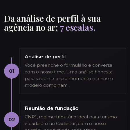
Da análise de perfil à sua
agência no ar:
7 escalas.
Análise de perfil
Você preenche o formulário e conversa
01
com o nosso time. Uma análise honesta
para saber se o seu momento e o nosso
modelo combinam.
Reunião de fundação
CNPJ, regime tributário ideal para turismo
02
e cadastro no Cadastur, com o nosso