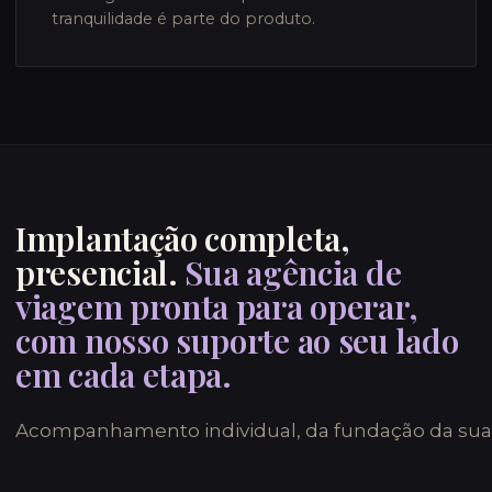
tranquilidade é parte do produto.
Implantação completa,
presencial.
Sua agência de
viagem pronta para operar,
com nosso suporte ao seu lado
em cada etapa.
Acompanhamento individual, da fundação da sua