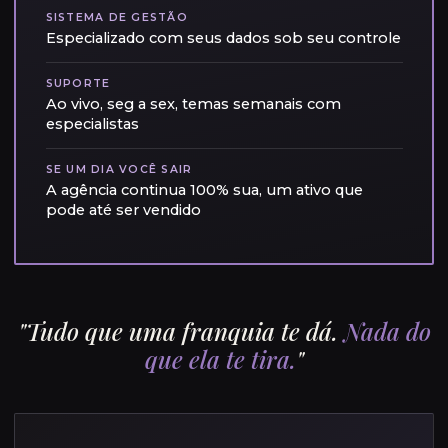
SISTEMA DE GESTÃO
Especializado com seus dados sob seu controle
SUPORTE
Ao vivo, seg a sex, temas semanais com
especialistas
SE UM DIA VOCÊ SAIR
A agência continua 100% sua, um ativo que
pode até ser vendido
"Tudo que uma franquia te dá.
Nada do
que ela te tira.
"