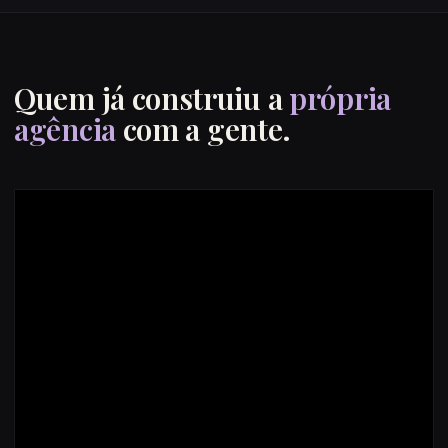
Quem já construiu a
própria
agência
com a gente.