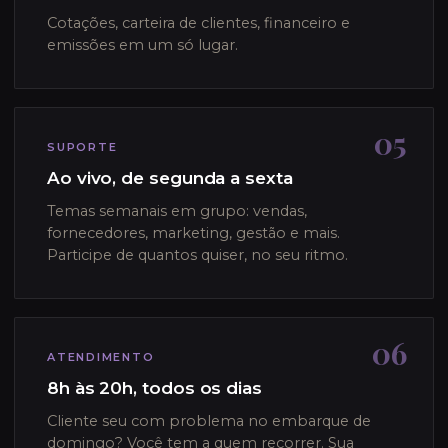
Cotações, carteira de clientes, financeiro e
emissões em um só lugar.
05
SUPORTE
Ao vivo, de segunda a sexta
Temas semanais em grupo: vendas,
fornecedores, marketing, gestão e mais.
Participe de quantos quiser, no seu ritmo.
06
ATENDIMENTO
8h às 20h, todos os dias
Cliente seu com problema no embarque de
domingo? Você tem a quem recorrer. Sua