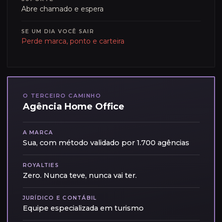
Abre chamado e espera
SE UM DIA VOCÊ SAIR
Perde marca, ponto e carteira
O TERCEIRO CAMINHO
Agência Home Office
A MARCA
Sua, com método validado por 1.700 agências
ROYALTIES
Zero. Nunca teve, nunca vai ter.
JURÍDICO E CONTÁBIL
Equipe especializada em turismo