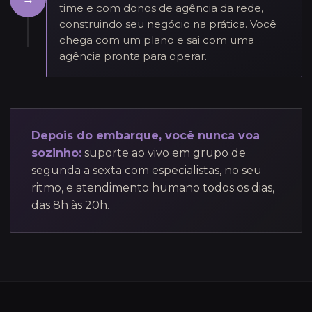
time e com donos de agência da rede,
construindo seu negócio na prática. Você
chega com um plano e sai com uma
agência pronta para operar.
Depois do embarque, você nunca voa
sozinho:
suporte ao vivo em grupo de
segunda a sexta com especialistas, no seu
ritmo, e atendimento humano todos os dias,
das 8h às 20h.