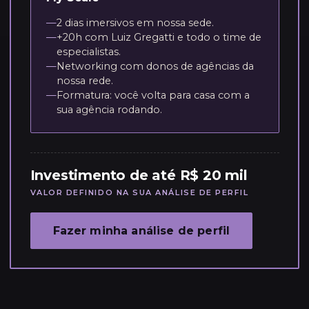
—
2 dias imersivos em nossa sede.
—
+20h com Luiz Gregatti e todo o time de
especialistas.
—
Networking com donos de agências da
nossa rede.
—
Formatura: você volta para casa com a
sua agência rodando.
Investimento de até R$ 20 mil
VALOR DEFINIDO NA SUA ANÁLISE DE PERFIL
Fazer minha análise de perfil