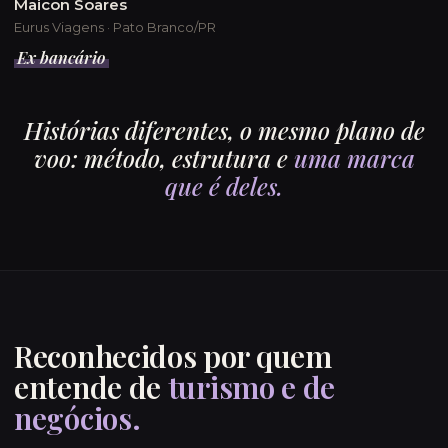
Maicon Soares
Eurus Viagens · Pato Branco/PR
Ex bancário
Histórias diferentes, o mesmo plano de
voo: método, estrutura e
uma marca
que é deles.
Reconhecidos por quem
entende de
turismo e de
negócios.