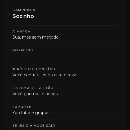
CAMINHO A
Sozinho
A MARCA
Sua, mas sem método
ROYALTIES
—
JURÍDICO E CONTÁBIL
Você contrata, paga caro e reza
SISTEMA DE GESTÃO
Você garimpa e adapta
SUPORTE
YouTube e grupos
SE UM DIA VOCÊ SAIR