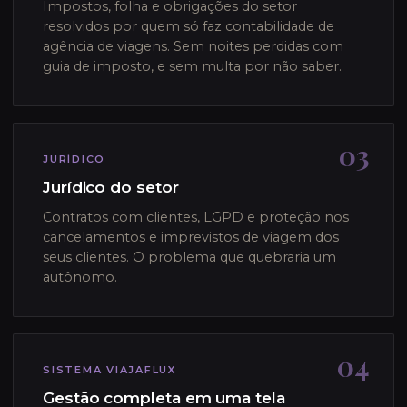
Impostos, folha e obrigações do setor
resolvidos por quem só faz contabilidade de
agência de viagens. Sem noites perdidas com
guia de imposto, e sem multa por não saber.
03
JURÍDICO
Jurídico do setor
Contratos com clientes, LGPD e proteção nos
cancelamentos e imprevistos de viagem dos
seus clientes. O problema que quebraria um
autônomo.
04
SISTEMA VIAJAFLUX
Gestão completa em uma tela