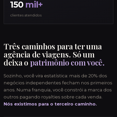
150
mil+
clientes atendidos
Três caminhos para ter uma
agência de viagens. Só um
deixa o
patrimônio com você.
Sozinho, você vira estatística: mais de 20% dos
negócios independentes fecham nos primeiros
anos. Numa franquia, você constrói a marca dos
outros pagando royalties sobre cada venda.
Nós existimos para o terceiro caminho.