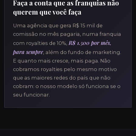
Faça a conta que as franquias não
querem que você faça
Uma agência que gera R$ 15 mil de
comissão no mês pagaria, numa franquia
R$ 1.500 por mês,
com royalties de 10%,
para sempre
, além do fundo de marketing.
E quanto mais cresce, mais paga. Não
cobramos royalties pelo mesmo motivo
que as maiores redes do país que não
cobram: o nosso modelo só funciona se o
seu funcionar.