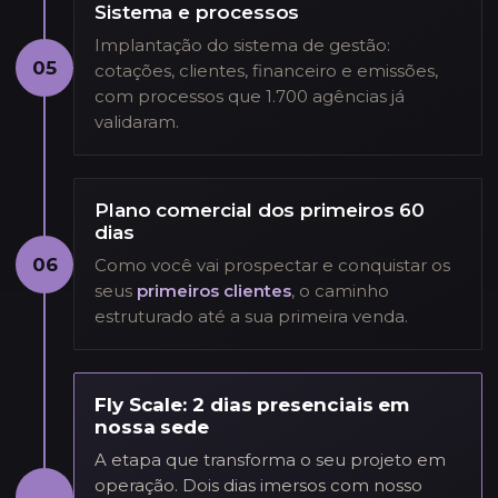
Sistema e processos
Implantação do sistema de gestão:
05
cotações, clientes, financeiro e emissões,
com processos que 1.700 agências já
validaram.
Plano comercial dos primeiros 60
dias
06
Como você vai prospectar e conquistar os
seus
primeiros clientes
, o caminho
estruturado até a sua primeira venda.
Fly Scale: 2 dias presenciais em
nossa sede
A etapa que transforma o seu projeto em
operação. Dois dias imersos com nosso
→