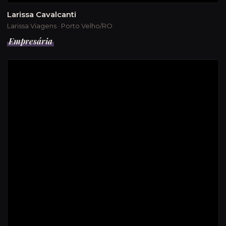
Larissa Cavalcanti
Larissa Viagens · Porto Velho/RO
Empresária