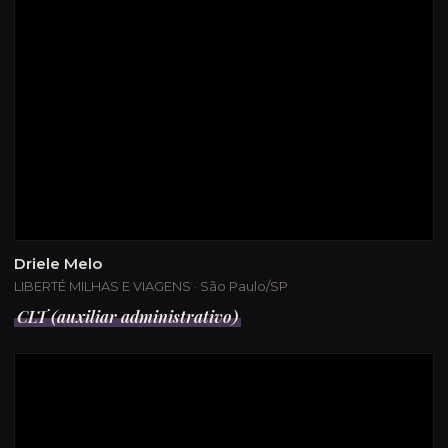
Driele Melo
LIBERTÉ MILHAS E VIAGENS · São Paulo/SP
CLT (auxiliar administrativo)