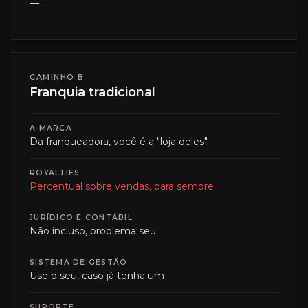
—
CAMINHO B
Franquia tradicional
A MARCA
Da franqueadora, você é a "loja deles"
ROYALTIES
Percentual sobre vendas, para sempre
JURÍDICO E CONTÁBIL
Não incluso, problema seu
SISTEMA DE GESTÃO
Use o seu, caso já tenha um
SUPORTE