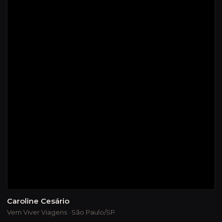
Caroline Cesário
Vem Viver Viagens · São Paulo/SP