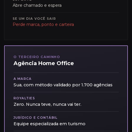
Abre chamado e espera
SE UM DIA VOCÊ SAIR
Perde marca, ponto e carteira
O TERCEIRO CAMINHO
Agência Home Office
A MARCA
Sua, com método validado por 1.700 agências
ROYALTIES
Zero. Nunca teve, nunca vai ter.
JURÍDICO E CONTÁBIL
Equipe especializada em turismo