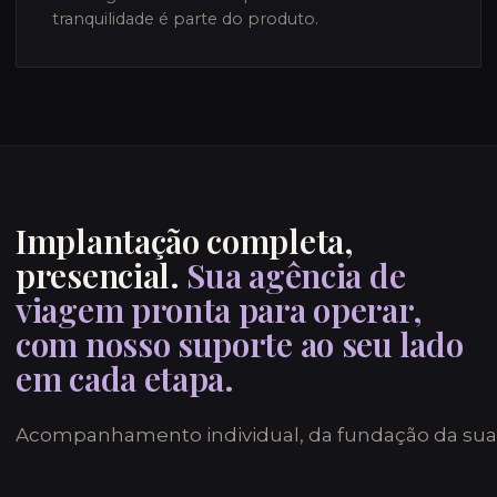
tranquilidade é parte do produto.
Implantação completa,
presencial.
Sua agência de
viagem pronta para operar,
com nosso suporte ao seu lado
em cada etapa.
Acompanhamento individual, da fundação da sua