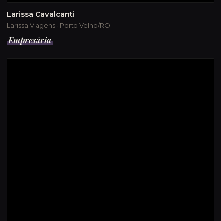
Larissa Cavalcanti
Larissa Viagens · Porto Velho/RO
Empresária