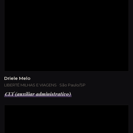
Driele Melo
LIBERTÉ MILHAS E VIAGENS · São Paulo/SP
CLT (auxiliar administrativo)