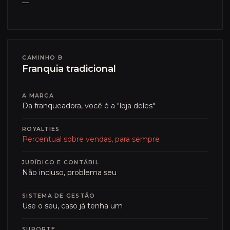
—
CAMINHO B
Franquia tradicional
A MARCA
Da franqueadora, você é a "loja deles"
ROYALTIES
Percentual sobre vendas, para sempre
JURÍDICO E CONTÁBIL
Não incluso, problema seu
SISTEMA DE GESTÃO
Use o seu, caso já tenha um
SUPORTE