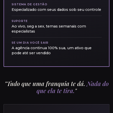
SISTEMA DE GESTÃO
Especializado com seus dados sob seu controle
SUPORTE
Ao vivo, seg a sex, temas semanais com
especialistas
SE UM DIA VOCÊ SAIR
A agência continua 100% sua, um ativo que
pode até ser vendido
"Tudo que uma franquia te dá.
Nada do
que ela te tira.
"