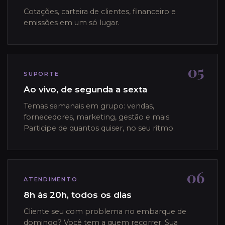
Cotações, carteira de clientes, financeiro e
emissões em um só lugar.
05
SUPORTE
Ao vivo, de segunda a sexta
Temas semanais em grupo: vendas,
fornecedores, marketing, gestão e mais.
Participe de quantos quiser, no seu ritmo.
06
ATENDIMENTO
8h às 20h, todos os dias
Cliente seu com problema no embarque de
domingo? Você tem a quem recorrer. Sua