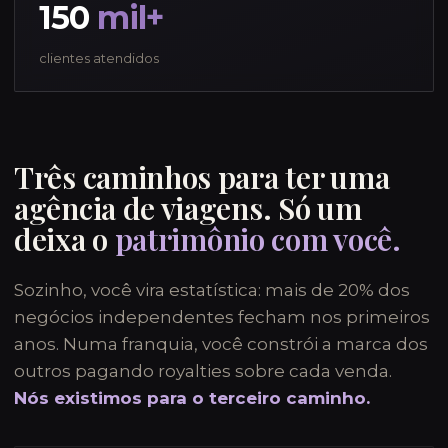
150
mil+
clientes atendidos
Três caminhos para ter uma
agência de viagens. Só um
deixa o
patrimônio com você.
Sozinho, você vira estatística: mais de 20% dos
negócios independentes fecham nos primeiros
anos. Numa franquia, você constrói a marca dos
outros pagando royalties sobre cada venda.
Nós existimos para o terceiro caminho.