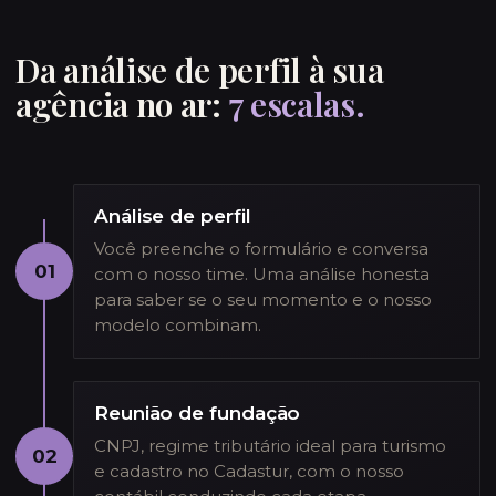
Da análise de perfil à sua
agência no ar:
7 escalas.
Análise de perfil
Você preenche o formulário e conversa
01
com o nosso time. Uma análise honesta
para saber se o seu momento e o nosso
modelo combinam.
Reunião de fundação
CNPJ, regime tributário ideal para turismo
02
e cadastro no Cadastur, com o nosso