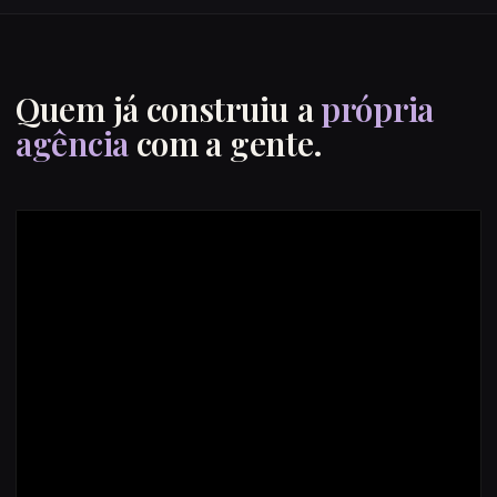
Quem já construiu a
própria
agência
com a gente.