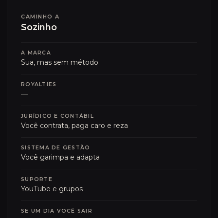
CAMINHO A
Sozinho
A MARCA
Sua, mas sem método
ROYALTIES
—
JURÍDICO E CONTÁBIL
Você contrata, paga caro e reza
SISTEMA DE GESTÃO
Você garimpa e adapta
SUPORTE
YouTube e grupos
SE UM DIA VOCÊ SAIR