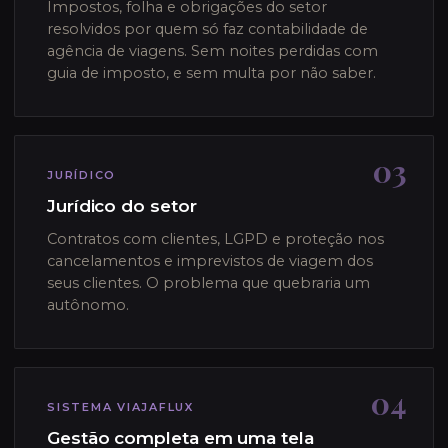
Impostos, folha e obrigações do setor
resolvidos por quem só faz contabilidade de
agência de viagens. Sem noites perdidas com
guia de imposto, e sem multa por não saber.
03
JURÍDICO
Jurídico do setor
Contratos com clientes, LGPD e proteção nos
cancelamentos e imprevistos de viagem dos
seus clientes. O problema que quebraria um
autônomo.
04
SISTEMA VIAJAFLUX
Gestão completa em uma tela