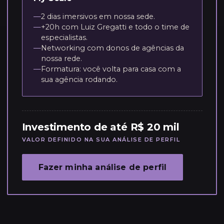
—
2 dias imersivos em nossa sede.
—
+20h com Luiz Gregatti e todo o time de
especialistas.
—
Networking com donos de agências da
nossa rede.
—
Formatura: você volta para casa com a
sua agência rodando.
Investimento de até R$ 20 mil
VALOR DEFINIDO NA SUA ANÁLISE DE PERFIL
Fazer minha análise de perfil