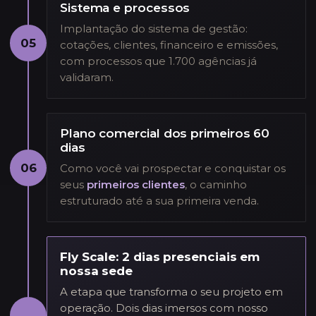
Sistema e processos
Implantação do sistema de gestão:
05
cotações, clientes, financeiro e emissões,
com processos que 1.700 agências já
validaram.
Plano comercial dos primeiros 60
dias
06
Como você vai prospectar e conquistar os
seus
primeiros clientes
, o caminho
estruturado até a sua primeira venda.
Fly Scale: 2 dias presenciais em
nossa sede
A etapa que transforma o seu projeto em
operação. Dois dias imersos com nosso
→