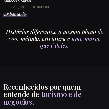
Maicon Soares
Eurus Viagens · Pato Branco/PR
Ex bancário
Histórias diferentes, o mesmo plano de
voo: método, estrutura e
uma marca
que é deles.
Reconhecidos por quem
entende de
turismo e de
negócios.