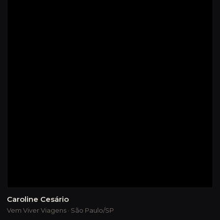
Caroline Cesário
Vem Viver Viagens · São Paulo/SP