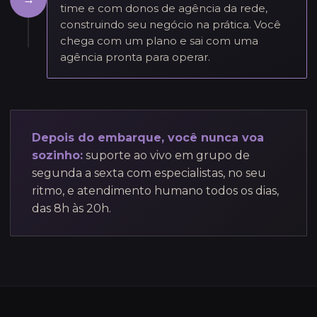
time e com donos de agência da rede,
construindo seu negócio na prática. Você
chega com um plano e sai com uma
agência pronta para operar.
Depois do embarque, você nunca voa
sozinho:
suporte ao vivo em grupo de
segunda a sexta com especialistas, no seu
ritmo, e atendimento humano todos os dias,
das 8h às 20h.