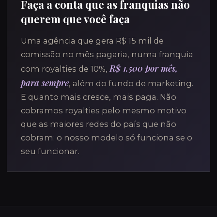
Faça a conta que as franquias não
querem que você faça
Uma agência que gera R$ 15 mil de
comissão no mês pagaria, numa franquia
R$ 1.500 por mês,
com royalties de 10%,
para sempre
, além do fundo de marketing.
E quanto mais cresce, mais paga. Não
cobramos royalties pelo mesmo motivo
que as maiores redes do país que não
cobram: o nosso modelo só funciona se o
seu funcionar.